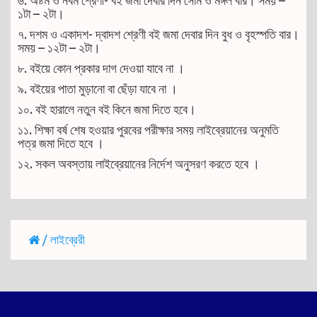
১টা – ২টা।
৭. দশম ও একাদশ- দ্বাদশ শ্রেণী বই জমা দেবার দিন বুধ ও বৃহস্পতি বার।
সময় – ১২টা – ২টা।
৮. বইয়ে কোন প্রকার দাগ দেওয়া যাবে না ।
৯. বইয়ের পাতা মুড়ানো বা ছেঁড়া যাবে না ।
১০. বই হারালে নতুন বই কিনে জমা দিতে হবে।
১১. শিক্ষা বর্ষ শেষ হওয়ার পুরবের পরীক্ষার সময় লাইব্রেয়ানের অনুমতি
পত্র জমা দিতে হবে ।
১২. সকল অবস্তায় লাইব্রেয়ানের নির্দেশ অনুসরণ করতে হবে ।
/
লাইব্রেরী